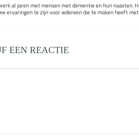
werk al jaren met mensen met dementie en hun naasten. H
 ervaringen te zijn voor iedereen die te maken heeft met
JF EEN REACTIE