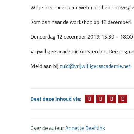
Wil je hier meer over weten en ben nieuwsgier
Kom dan naar de workshop op 12 december!
Donderdag 12 december 2019: 15.30 – 18.00
Vrijwilligersacademie Amsterdam, Keizersgr
Meld aan bij
zuid@vrijwilligersacademie.net
Deel deze inhoud via:
Over de auteur
Annette Beeftink