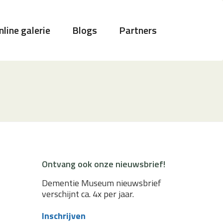
nline galerie
Blogs
Partners
Ontvang ook onze nieuwsbrief!
Dementie Museum nieuwsbrief
verschijnt ca. 4x per jaar.
Inschrijven