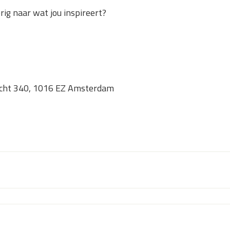
ig naar wat jou inspireert?
acht 340, 1016 EZ Amsterdam