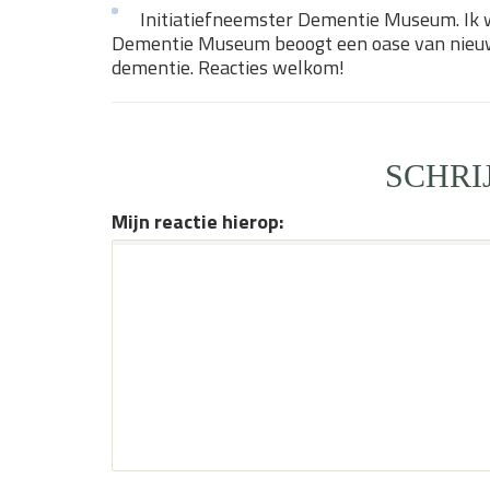
Initiatiefneemster Dementie Museum. Ik 
Dementie Museum beoogt een oase van nieuwe
dementie. Reacties welkom!
SCHRI
Mijn reactie hierop: