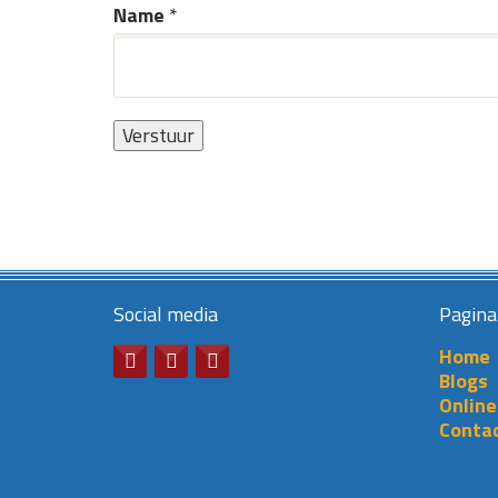
Name
*
Social media
Pagina
Home
Blogs
Online
Conta