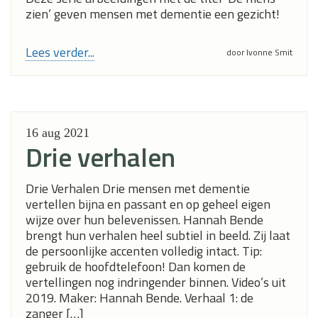
zien’ geven mensen met dementie een gezicht!
Lees verder...
door Ivonne Smit
16 aug
2021
Drie verhalen
Drie Verhalen Drie mensen met dementie
vertellen bijna en passant en op geheel eigen
wijze over hun belevenissen. Hannah Bende
brengt hun verhalen heel subtiel in beeld. Zij laat
de persoonlijke accenten volledig intact. Tip:
gebruik de hoofdtelefoon! Dan komen de
vertellingen nog indringender binnen. Video’s uit
2019. Maker: Hannah Bende. Verhaal 1: de
zanger […]