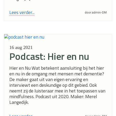
Lees verder...
door admin-DM
16 aug
2021
Podcast: Hier en nu
Hier en Nu Wat betekent aansluiting bij het hier
en nu in de omgang met mensen met dementie?
De maker gaat uit van eigen ervaring en
interviewt een deskundige op dit gebied. Ook
neemt zij de luisteraar mee in het toepassen van
mindfulness. Podcast uit 2020. Maker: Merel
Langedijk.