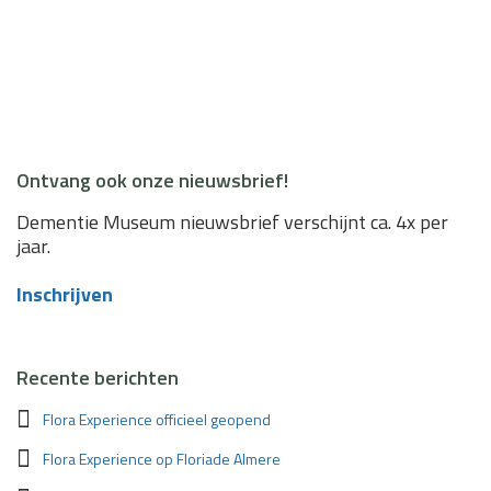
Ontvang ook onze nieuwsbrief!
Dementie Museum nieuwsbrief verschijnt ca. 4x per
jaar.
Inschrijven
Recente berichten
Flora Experience officieel geopend
Flora Experience op Floriade Almere