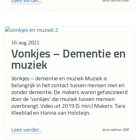
Lees verder...
door admin-DM
16 aug
2021
Vonkjes – Dementie en
muziek
Vonkjes – dementie en muziek Muziek is
belangrijk in het contact tussen mensen met en
zonder dementie. De makers waren gefascineerd
door de ‘vonkjes’ die muziek tussen mensen
overbrengt. Video uit 2019 (5 min.) Makers: Tara
Kleeblad en Hanna van Holsteijn.
Lees verder...
door admin-DM